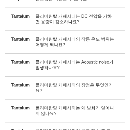
Tantalum
폴리머탄탈 캐패시터는 DC 전압을 가하
면 용량이 감소하나요?
Tantalum
폴리머탄탈 캐패시터의 작동 온도 범위는
어떻게 되나요?
Tantalum
폴리머탄탈 캐패시터는 Acoustic noise가
발생하나요?
Tantalum
폴리머탄탈 캐패시터의 장점은 무엇인가
요?
Tantalum
폴리머탄탈 캐패시터는 왜 발화가 일어나
지 않나요?