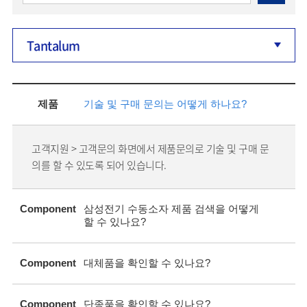
Tantalum
제품
기술 및 구매 문의는 어떻게 하나요?
고객지원 > 고객문의 화면에서 제품문의로 기술 및 구매 문
의를 할 수 있도록 되어 있습니다.
Component
삼성전기 수동소자 제품 검색을 어떻게
할 수 있나요?
Component
대체품을 확인할 수 있나요?
Component
단종품을 확인할 수 있나요?