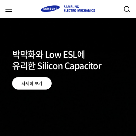
박막화와 Low ESL에
유리한 Silicon Capacitor
자세히 보기