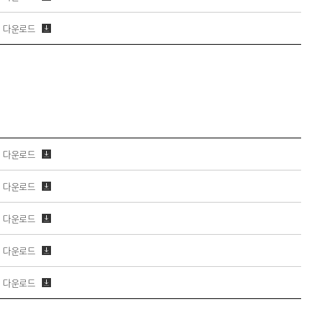
다운로드
다운로드
다운로드
다운로드
다운로드
다운로드