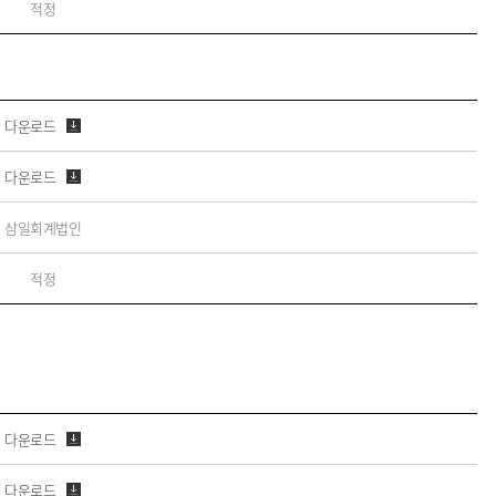
적정
다운로드
다운로드
삼일회계법인
적정
다운로드
다운로드