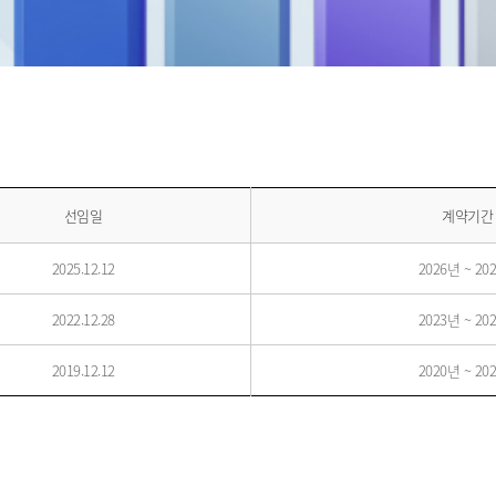
선임일
계약기간
2025.12.12
2026년 ~ 20
2022.12.28
2023년 ~ 20
2019.12.12
2020년 ~ 20