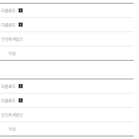
다운로드
다운로드
안진회계법인
적정
다운로드
다운로드
안진회계법인
적정