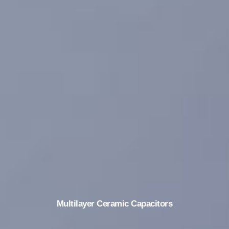
Multilayer Ceramic Capacitors