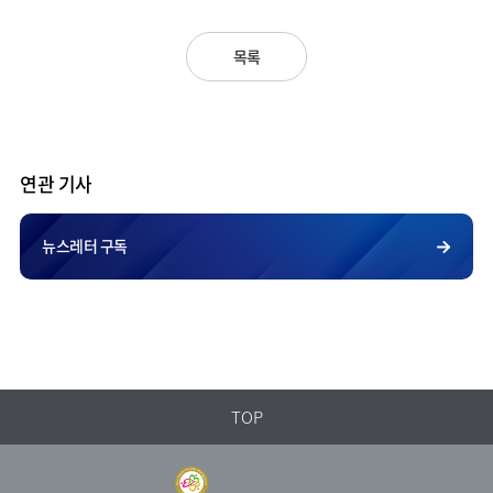
목록
연관 기사
뉴스레터 구독
TOP