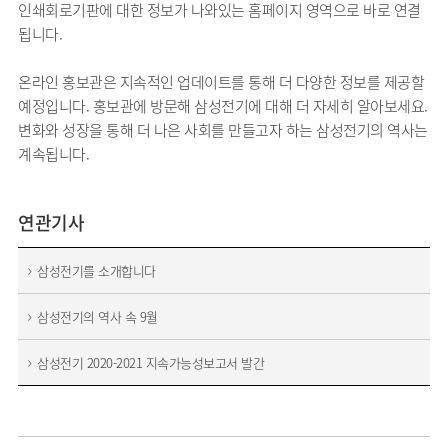
인쇄회로기판에 대한 정보가 나와있는 홈페이지 영역으로 바로 연결
됩니다.
온라인 홍보관은 지속적인 업데이트를 통해 더 다양한 정보를 제공할
예정입니다. 홍보관에 방문해 삼성전기에 대해 더 자세히 알아보세요.
변화와 성장을 통해 더 나은 사회를 만들고자 하는 삼성전기의 역사는
계속됩니다.
연관기사
삼성전기를 소개합니다
삼성전기의 역사 속 9월
삼성전기 2020-2021 지속가능성보고서 발간