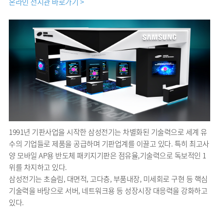
온라인 전시관 바로가기 >
1991년 기판사업을 시작한 삼성전기는 차별화된 기술력으로 세계 유
수의 기업들로 제품을 공급하며 기판업계를 이끌고 있다. 특히 최고사
양 모바일 AP용 반도체 패키지기판은 점유율,기술력으로 독보적인 1
위를 차지하고 있다.
삼성전기는 초슬림, 대면적, 고다층, 부품내장, 미세회로 구현 등 핵심
기술력을 바탕으로 서버, 네트워크용 등 성장시장 대응력을 강화하고
있다.