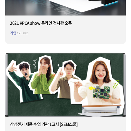
2021 KPCA show 온라인 전시관 오픈
기업
2021.10.05
삼성전기 제품 수업 기판 1교시 [SEM스쿨]