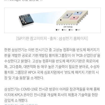
[SiP기판 참고이미지 - 출처 : 삼성전기 홈페이지]
한편 삼성전기는 이번 전시기간 중 고성능 컴퓨터용 반도체 패키지기
판을 개발한 공로로 기판개발팀 황치원그룹장이 아 'PCB 산업인상'을
수상한다고 밝혔다. 고성능 컴퓨터용 반도체 패키지기판은 회로미세
화, 고다층화, 대면적화 등 매우 높은 기술력이 필요한 분야로, 수상자
황치원 그룹장은 KPCA 국제 심포지엄에서 ‘반도체 패키지 기판의 시
장 및 기술 동향’을 소개한다.
삼성전기는 COVID-19로 전시관 방문이 어려운 참관객들을 위해 홈페
이지에 KPCA 온라인 전시관을 개설해 회사의 제품과 기술력을 현장
감있게 소개했다.