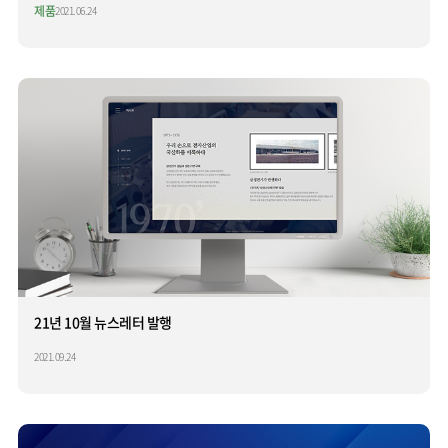
제품
2021.06.24
21년 10월 뉴스레터 발행
2021.09.24