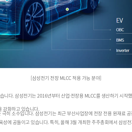
[삼성전기 전장 MLCC 적용 가능 분야]
니다. 삼성전기는 2016년부터 산업·전장용 MLCC를 생산하기 시작했고
을 강화하고 있습니다.
는 극히 소수입니다. 삼성전기는 최근 부산사업장에 전장 전용 원재료 공
 육성에 공들이고 있습니다. 특히, 올해 3월 개최한 주주총회에서 삼성전