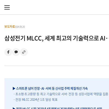
보도자료
2024.05.20
삼성전기 MLCC, 세계 최고의 기술력으로 AI
▶ 스마트폰 넘어 전장·AI·서버 등 신사업 주력 체질개선 가속
- 초소형·초고용량 등 최고 기술력으로 서버· 전장 등 성장사업에 역량을 집중
- 전장 MLCC 2024년 1조 달성 목표
▶ 전장 MLCC 시장 2023년 4조원에서 2028년에는 9조 5천억원으로 성장