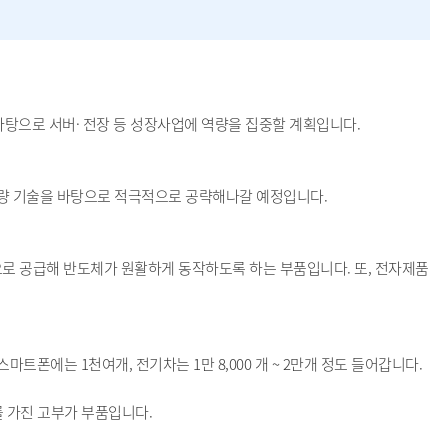
바탕으로 서버· 전장 등 성장사업에 역량을 집중할 계획입니다.
 초고용량 기술을 바탕으로 적극적으로 공략해나갈 예정입니다.
를 안정적으로 공급해 반도체가 원활하게 동작하도록 하는 부품입니다. 또, 전자제품
마트폰에는 1천여개, 전기차는 1만 8,000 개 ~ 2만개 정도 들어갑니다.
를 가진 고부가 부품입니다.