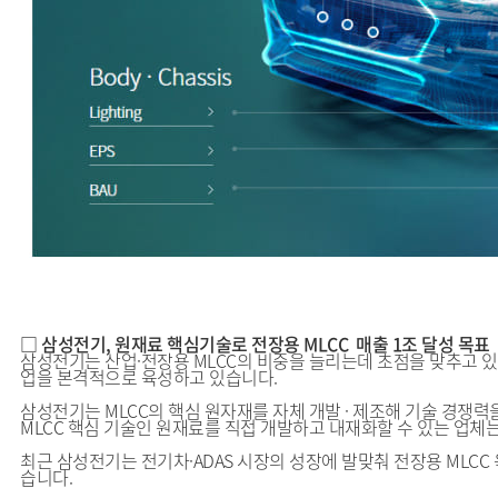
□ 삼성전기, 원재료 핵심기술로 전장용 MLCC 매출 1조 달성 목표
삼성전기는 산업·전장용 MLCC의 비중을 늘리는데 초점을 맞추고 있습
업을 본격적으로 육성하고 있습니다.
삼성전기는 MLCC의 핵심 원자재를 자체 개발 · 제조해 기술 경쟁력
MLCC 핵심 기술인 원재료를 직접 개발하고 내재화할 수 있는 업체
최근 삼성전기는 전기차·ADAS 시장의 성장에 발맞춰 전장용 MLCC
습니다.