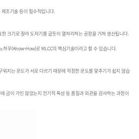
는 제조기술 등이 필수적입니다.
 필요한 크기로 잘라 도자기를 굽듯이 열처리하는 공정을 거쳐 생산됩니다.
하우(Know-How)로 MLCC의 핵심기술이라고 할 수 있습니다.
이 구워지는 온도가 서로 다르기 때문에 적정한 온도를 맞추기가 쉽지 않습
에 금이 가진 않았는지 전기적 특성 등 품질과 외관을 검사하는 과정이