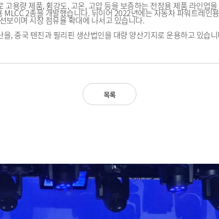
 고용량 제품, 휨강도, 고온, 고압 등을 보증하는 전장용 제품 라인업을
 MLCC 2종을 개발했습니다. 뒤이어 2022년에는 자동차 파워트레인용 M
등을 선보이며 시장 점유율 확대에 나서고 있습니다.
산을, 중국 텐진과 필리핀 생산법인을 대량 양산기지로 운용하고 있습니
목록