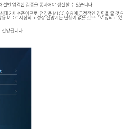
 거래선별 엄격한 검증을 통과해야 생산할 수 있습니다.
최대 2배 수준이므로, 전장용 MLCC 수요에 긍정적인 영향을 줄 것으
 전장용 MLCC 시장의 고성장 전망에는 변함이 없을 것으로 예상되고 있
으로 전망됩니다.