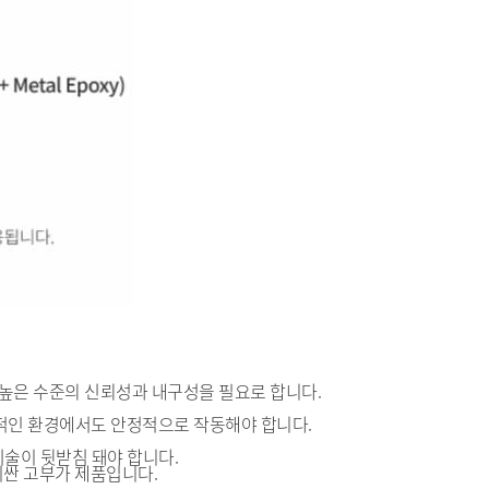
에 높은 수준의 신뢰성과 내구성을 필요로 합니다.
 극단적인 환경에서도 안정적으로 작동해야 합니다.
기술이 뒷받침 돼야 합니다.
 비싼 고부가 제품입니다.