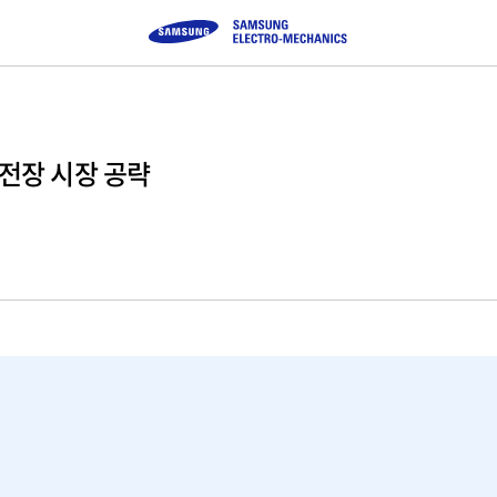
·전장 시장 공략