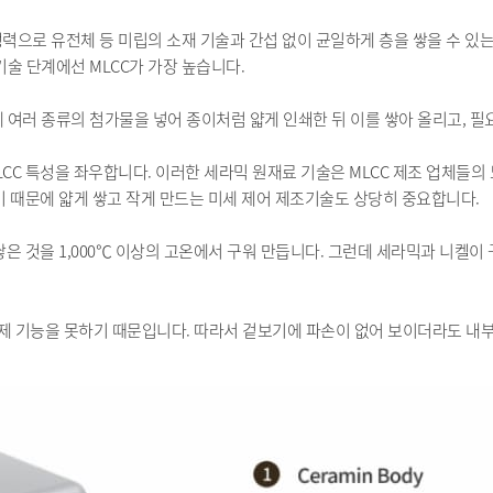
쟁력으로 유전체 등 미립의 소재 기술과 간섭 없이 균일하게 층을 쌓을 수 있
술 단계에선 MLCC가 가장 높습니다.
료에 여러 종류의 첨가물을 넣어 종이처럼 얇게 인쇄한 뒤 이를 쌓아 올리고,
C 특성을 좌우합니다. 이러한 세라믹 원재료 기술은 MLCC 제조 업체들의 노
기 때문에 얇게 쌓고 작게 만드는 미세 제어 제조기술도 상당히 중요합니다.
쌓은 것을 1,000℃ 이상의 고온에서 구워 만듭니다. 그런데 세라믹과 니켈
제 기능을 못하기 때문입니다. 따라서 겉보기에 파손이 없어 보이더라도 내부