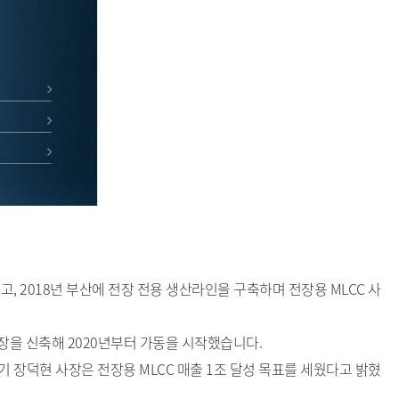
, 2018년 부산에 전장 전용 생산라인을 구축하며 전장용 MLCC 사
장을 신축해 2020년부터 가동을 시작했습니다.
기 장덕현 사장은 전장용 MLCC 매출 1조 달성 목표를 세웠다고 밝혔