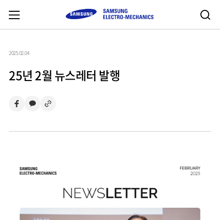
2025.02.04
25년 2월 뉴스레터 발행