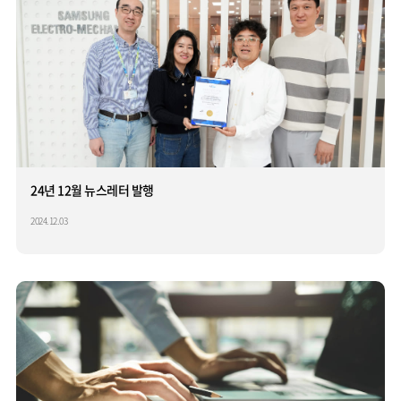
24년 12월 뉴스레터 발행
2024.12.03