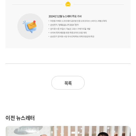
목록
이전 뉴스레터