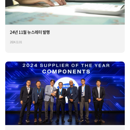
24년 11월 뉴스레터 발행
2024.11.01