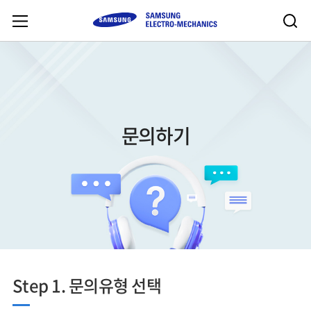
문의하기
Step 1. 문의유형 선택