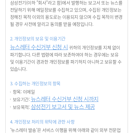
삼성전기(이하 "회사"라고 함)에서 발행하는 보고서 또는 뉴스를
전달하기 위해 메일정보를 수집하고 있으며, 수집된 개인정보는
정해진 목적 이외의 용도로는 이용되지 않으며 수집 목적이 변경
될 경우 사전에 알리고 동의를 받을 예정입니다.
2. 개인정보의 보유 및 이용기간
뉴스레터 수신거부 신청 시
귀하의 개인정보를 지체 없이
파기합니다. 다른 법령에 따라 보존하여야 하는 경우에는 보유
및 이용기간이 경과한 개인정보를 파기하지 아니하고 보유할 수
있습니다.
3. 수집하는 개인정보의 항목
항목: 이메일
뉴스레터 수신거부 신청 시까지
보유기간:
삼성전기 보고서 및 뉴스 제공
보유목적:
4. 개인정보 처리의 위탁에 관한 사항
'뉴스레터 발송'은 서비스 이행을 위해 아래와 같이 외부 전문업