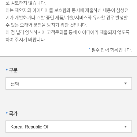
로 검토하지 않습니다.
이는 제안자의 아이디어를 보호함과 동시에 제출하신 내용이 삼성전
기가 개발하거나 개발 중인 제품/기술/서비스와 유사할 경우 발생할
수 있는 오해와 분쟁을 방지기 위한 것입니다.
이 점 널리 양해하시어 고객문의를 통해 아이디어가 제출되지 않도록
하여 주시기 바랍니다.
*
필수 입력 항목입니다.
구분
*
국가
*