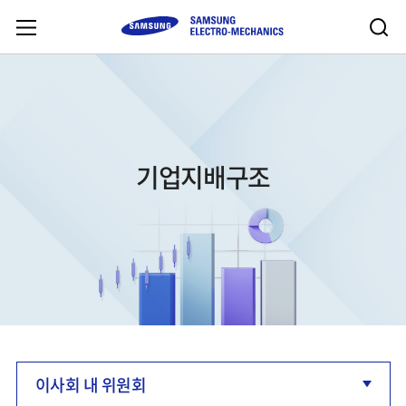
기업지배구조
이사회 내 위원회