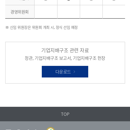
경영위원회
※ 신임 위원장은 위원회 개최 시, 정식 선임 예정
기업지배구조 관련 자료
정관, 기업지배구조 보고서, 기업지배구조 헌장
다운로드
TOP